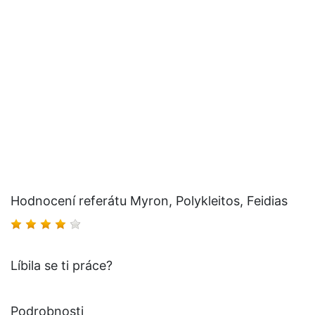
Hodnocení referátu Myron, Polykleitos, Feidias
Líbila se ti práce?
Podrobnosti