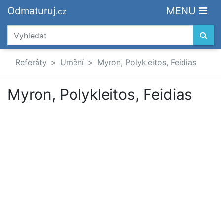
Odmaturuj
MENU
.cz
Referáty
Umění
Myron, Polykleitos, Feidias
Myron, Polykleitos, Feidias