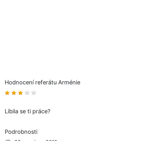
Hodnocení referátu Arménie
Líbila se ti práce?
Podrobnosti