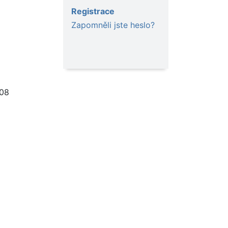
Registrace
Zapomněli jste heslo?
08