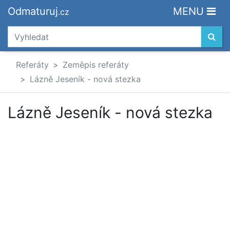
Odmaturuj
MENU
.cz
Referáty
Zeměpis referáty
Lázně Jeseník - nová stezka
Lázně Jeseník - nová stezka