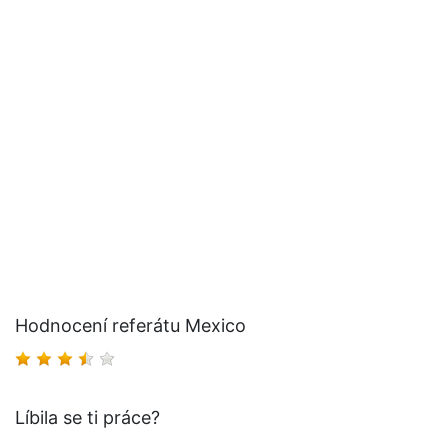
Hodnocení referátu Mexico
Líbila se ti práce?