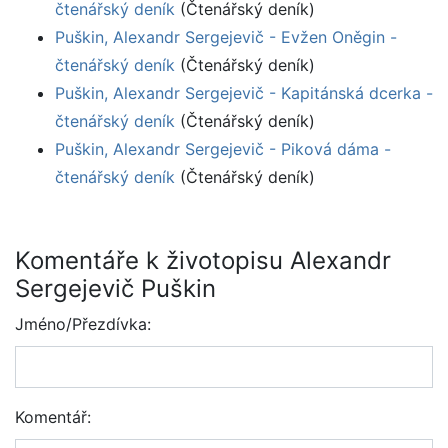
čtenářský deník
(Čtenářský deník)
Puškin, Alexandr Sergejevič - Evžen Oněgin -
čtenářský deník
(Čtenářský deník)
Puškin, Alexandr Sergejevič - Kapitánská dcerka -
čtenářský deník
(Čtenářský deník)
Puškin, Alexandr Sergejevič - Piková dáma -
čtenářský deník
(Čtenářský deník)
Komentáře k životopisu Alexandr
Sergejevič Puškin
Jméno/Přezdívka:
Komentář: