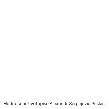
Hodnocení životopisu Alexandr Sergejevič Puškin