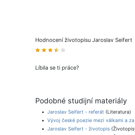
Hodnocení životopisu Jaroslav Seifert
Líbila se ti práce?
Podobné studijní materiály
Jaroslav Seifert - referát
(Literatura)
Vývoj české poezie mezi válkami a za
Jaroslav Seifert - životopis
(Životopis