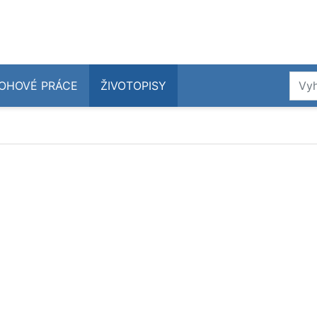
OHOVÉ PRÁCE
ŽIVOTOPISY