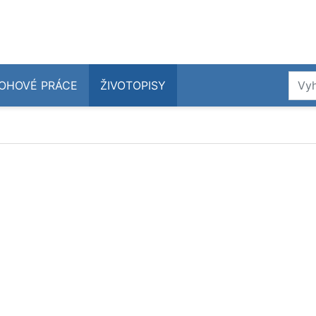
OHOVÉ PRÁCE
ŽIVOTOPISY