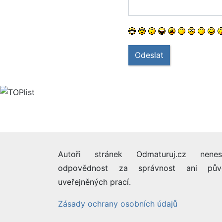
Odeslat
Autoři stránek Odmaturuj.cz nenes
odpovědnost za správnost ani pův
uveřejněných prací.
Zásady ochrany osobních údajů