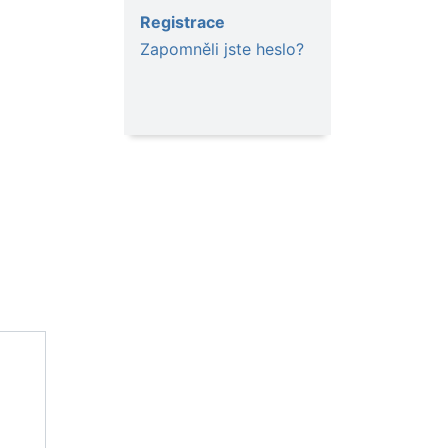
Registrace
Zapomněli jste heslo?