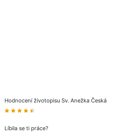
Hodnocení životopisu Sv. Anežka Česká
Líbila se ti práce?