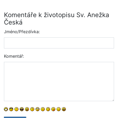
Komentáře k životopisu Sv. Anežka
Česká
Jméno/Přezdívka:
Komentář: