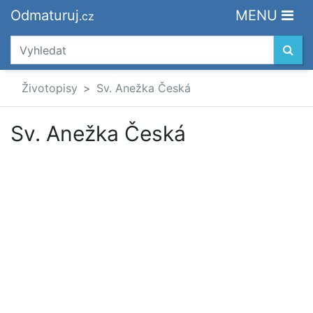
Odmaturuj
MENU
.cz
Životopisy
Sv. Anežka Česká
Sv. Anežka Česká