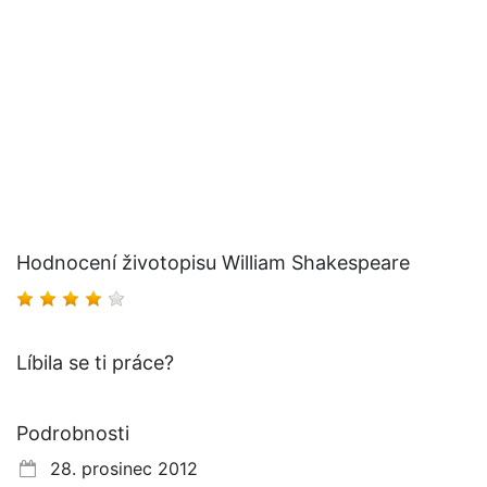
Hodnocení životopisu William Shakespeare
Líbila se ti práce?
Podrobnosti
28. prosinec 2012