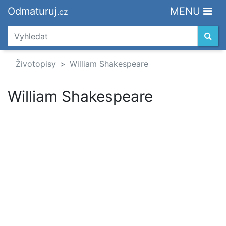
Odmaturuj
MENU
.cz
Životopisy
William Shakespeare
William Shakespeare