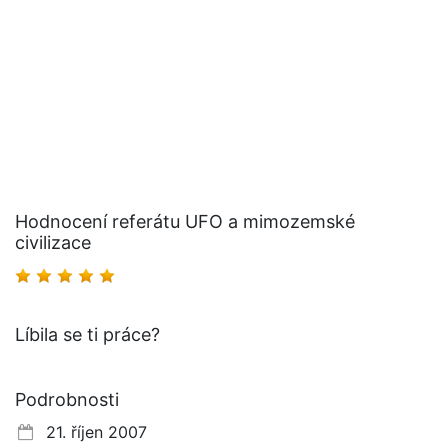
Hodnocení referátu UFO a mimozemské
civilizace
Líbila se ti práce?
Podrobnosti
21. říjen 2007