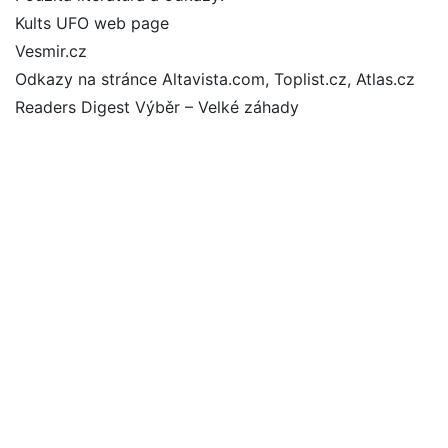
Kults UFO web page
Vesmir.cz
Odkazy na stránce Altavista.com, Toplist.cz, Atlas.cz
Readers Digest Výběr – Velké záhady