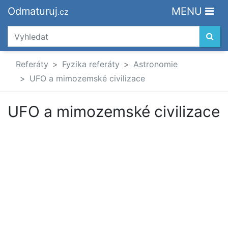
Odmaturuj
MENU
.cz
Referáty
Fyzika referáty
Astronomie
UFO a mimozemské civilizace
UFO a mimozemské civilizace