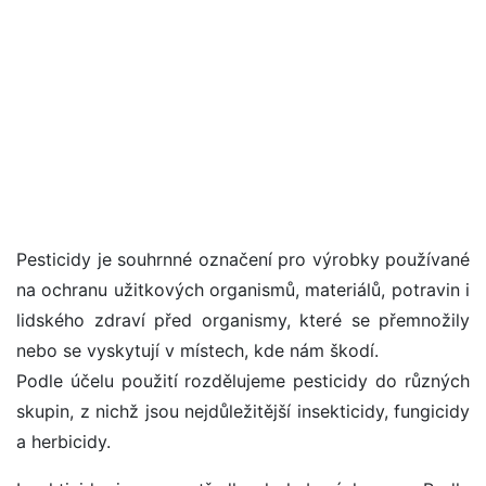
Pesticidy je souhrnné označení pro výrobky používané
na ochranu užitkových organismů, materiálů, potravin i
lidského zdraví před organismy, které se přemnožily
nebo se vyskytují v místech, kde nám škodí.
Podle účelu použití rozdělujeme pesticidy do různých
skupin, z nichž jsou nejdůležitější insekticidy, fungicidy
a herbicidy.