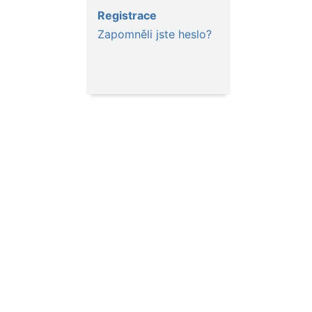
Registrace
Zapomněli jste heslo?