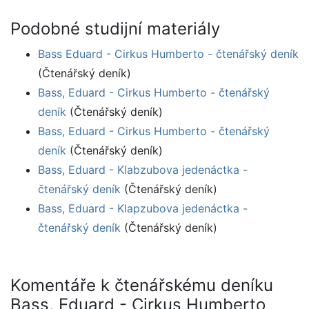
Podobné studijní materiály
Bass Eduard - Cirkus Humberto - čtenářský deník
(Čtenářský deník)
Bass, Eduard - Cirkus Humberto - čtenářský
deník
(Čtenářský deník)
Bass, Eduard - Cirkus Humberto - čtenářský
deník
(Čtenářský deník)
Bass, Eduard - Klabzubova jedenáctka -
čtenářský deník
(Čtenářský deník)
Bass, Eduard - Klapzubova jedenáctka -
čtenářský deník
(Čtenářský deník)
Komentáře k čtenářskému deníku
Bass, Eduard - Cirkus Humberto