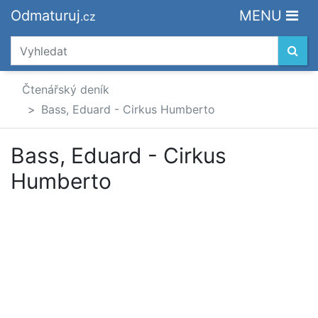
Odmaturuj
MENU
.cz
Čtenářský deník
Bass, Eduard - Cirkus Humberto
Bass, Eduard - Cirkus
Humberto