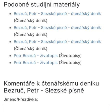
Podobné studijní materiály
Bezruč, Petr - Slezské písně - čtenářský deník
(Čtenářský deník)
Bezruč, Petr - Slezské písně - čtenářský deník
(Čtenářský deník)
Bezruč, Petr - Slezské písně - čtenářský deník
(Čtenářský deník)
Petr Bezruč - životopis
(Životopisy)
Petr Bezruč - životopis
(Životopisy)
Komentáře k čtenářskému deníku
Bezruč, Petr - Slezské písně
Jméno/Přezdívka: