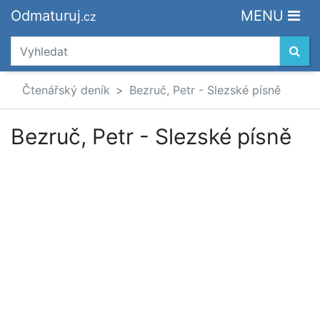
Odmaturuj
MENU
.cz
Čtenářský deník
Bezruč, Petr - Slezské písně
Bezruč, Petr - Slezské písně