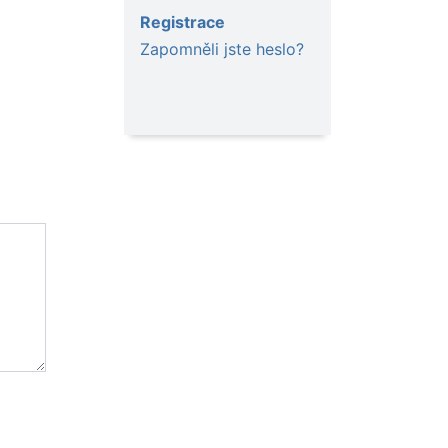
Registrace
Zapomněli jste heslo?