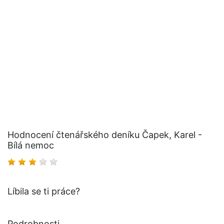
Hodnocení čtenářského deníku Čapek, Karel -
Bílá nemoc
Líbila se ti práce?
Podrobnosti