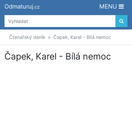
Odmaturuj
MENU
.cz
Čtenářský deník
Čapek, Karel - Bílá nemoc
Čapek, Karel - Bílá nemoc