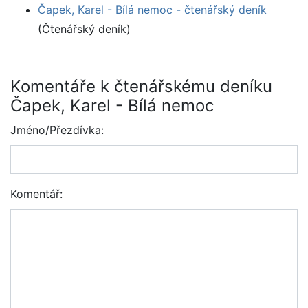
Čapek, Karel - Bílá nemoc - čtenářský deník
(Čtenářský deník)
Komentáře k čtenářskému deníku
Čapek, Karel - Bílá nemoc
Jméno/Přezdívka:
Komentář: