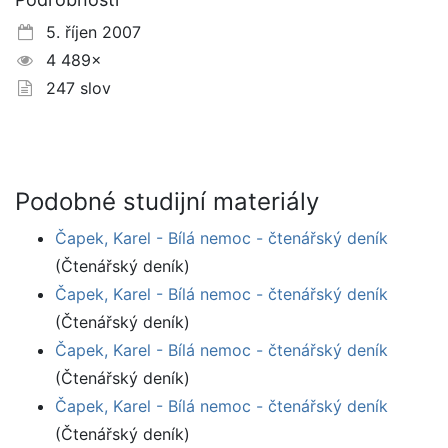
5. říjen 2007
4 489×
247 slov
Podobné studijní materiály
Čapek, Karel - Bílá nemoc - čtenářský deník
(Čtenářský deník)
Čapek, Karel - Bílá nemoc - čtenářský deník
(Čtenářský deník)
Čapek, Karel - Bílá nemoc - čtenářský deník
(Čtenářský deník)
Čapek, Karel - Bílá nemoc - čtenářský deník
(Čtenářský deník)