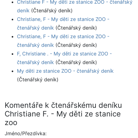
Christiane F - My děti ze stanice ZOO - čtenářský
deník
(Čtenářský deník)
Christiane, F - My děti ze stanice ZOO -
čtenářský deník
(Čtenářský deník)
Christiane, F - My děti ze stanice ZOO -
čtenářský deník
(Čtenářský deník)
F, Christiane . - My děti ze stanice ZOO -
čtenářský deník
(Čtenářský deník)
My děti ze stanice ZOO - čtenářský deník
(Čtenářský deník)
Komentáře k čtenářskému deníku
Christiane F. - My děti ze stanice
zoo
Jméno/Přezdívka: