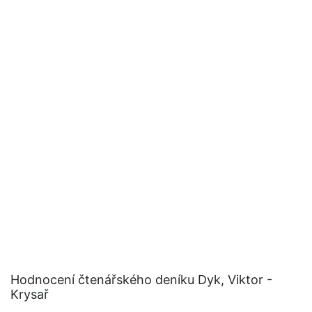
Hodnocení čtenářského deníku Dyk, Viktor -
Krysař