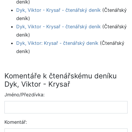
deník)
Dyk, Viktor - Krysař - čtenářský deník
(Čtenářský
deník)
Dyk, Viktor - Krysař - čtenářský deník
(Čtenářský
deník)
Dyk, Viktor: Krysař - čtenářský deník
(Čtenářský
deník)
Komentáře k čtenářskému deníku
Dyk, Viktor - Krysař
Jméno/Přezdívka:
Komentář: