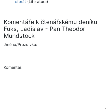
referát
(Literatura)
Komentáře k čtenářskému deníku
Fuks, Ladislav - Pan Theodor
Mundstock
Jméno/Přezdívka:
Komentář: