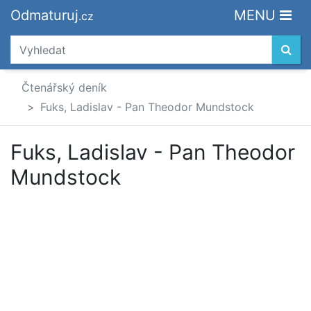
Odmaturuj
MENU
.cz
Čtenářský deník
Fuks, Ladislav - Pan Theodor Mundstock
Fuks, Ladislav - Pan Theodor
Mundstock