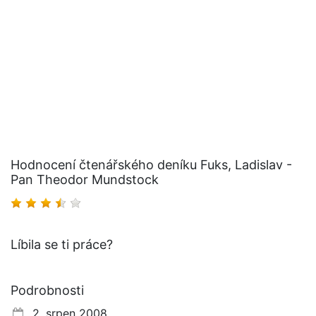
Hodnocení čtenářského deníku Fuks, Ladislav -
Pan Theodor Mundstock
Líbila se ti práce?
Podrobnosti
2. srpen 2008