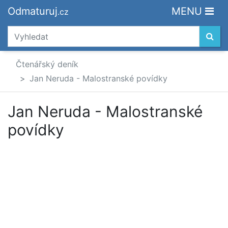
Odmaturuj
MENU
.cz
Čtenářský deník
Jan Neruda - Malostranské povídky
Jan Neruda - Malostranské
povídky