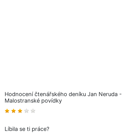
Hodnocení čtenářského deníku Jan Neruda -
Malostranské povídky
Líbila se ti práce?