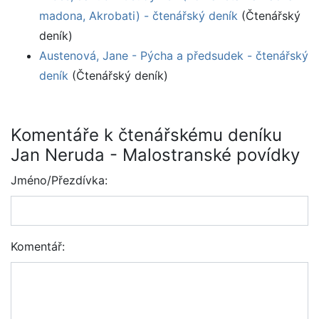
madona, Akrobati) - čtenářský deník
(Čtenářský
deník)
Austenová, Jane - Pýcha a předsudek - čtenářský
deník
(Čtenářský deník)
Komentáře k čtenářskému deníku
Jan Neruda - Malostranské povídky
Jméno/Přezdívka:
Komentář: