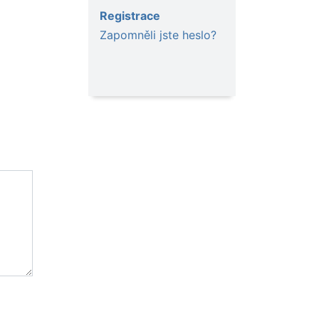
Registrace
Zapomněli jste heslo?