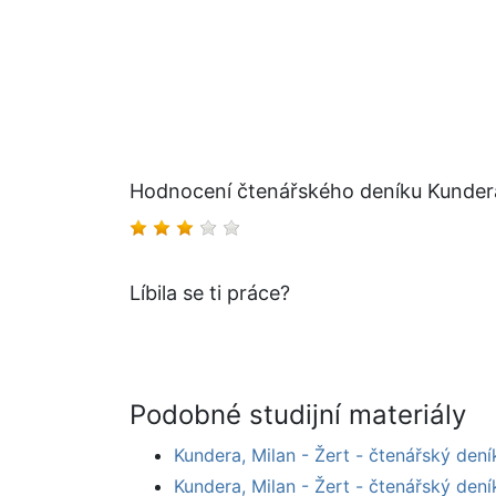
Hodnocení čtenářského deníku Kundera
Líbila se ti práce?
Podobné studijní materiály
Kundera, Milan - Žert - čtenářský dení
Kundera, Milan - Žert - čtenářský dení