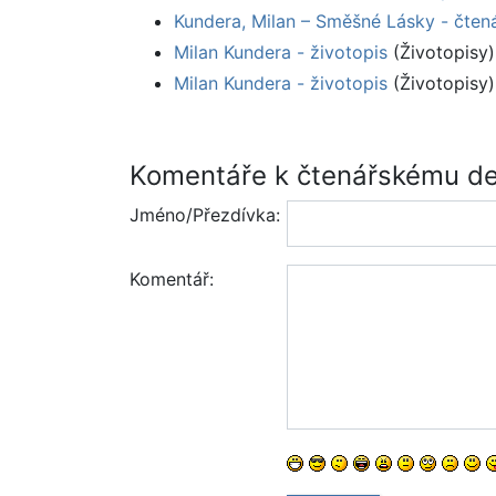
Kundera, Milan – Směšné Lásky - čten
Milan Kundera - životopis
(Životopisy)
Milan Kundera - životopis
(Životopisy)
Komentáře k čtenářskému de
Jméno/Přezdívka:
Komentář: