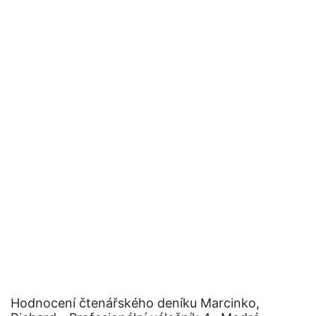
Hodnocení čtenářského deníku Marcinko,