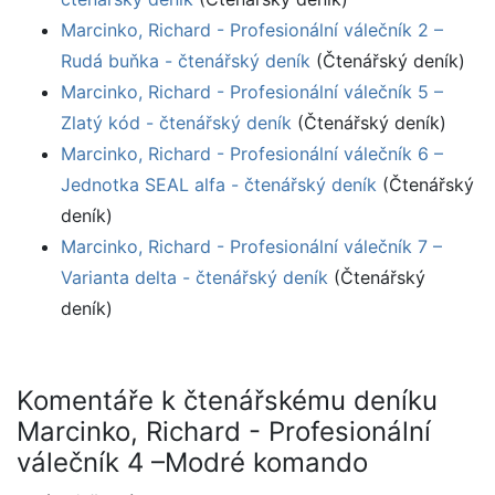
Marcinko, Richard - Profesionální válečník 2 –
Rudá buňka - čtenářský deník
(Čtenářský deník)
Marcinko, Richard - Profesionální válečník 5 –
Zlatý kód - čtenářský deník
(Čtenářský deník)
Marcinko, Richard - Profesionální válečník 6 –
Jednotka SEAL alfa - čtenářský deník
(Čtenářský
deník)
Marcinko, Richard - Profesionální válečník 7 –
Varianta delta - čtenářský deník
(Čtenářský
deník)
Komentáře k čtenářskému deníku
Marcinko, Richard - Profesionální
válečník 4 –Modré komando