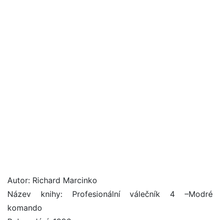
Autor: Richard Marcinko
Název knihy: Profesionální válečník 4 –Modré
komando