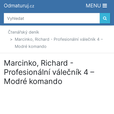
Odmaturuj
MENU
.cz
Čtenářský deník
Marcinko, Richard - Profesionální válečník 4 –
Modré komando
Marcinko, Richard -
Profesionální válečník 4 –
Modré komando