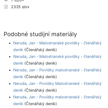
7 620×
2335 slov
Podobné studijní materiály
Neruda, Jan - Malostranské povídky - čtenářský
deník
(Čtenářský deník)
Neruda, Jan - Malostranské povídky - čtenářský
deník
(Čtenářský deník)
Neruda, Jan - Povídky malostranské - čtenářský
deník
(Čtenářský deník)
Neruda, Jan - Povídky Malostranské - čtenářský
deník
(Čtenářský deník)
Neruda, Jan - Povídky malostranské - čtenářský
deník
(Čtenářský deník)