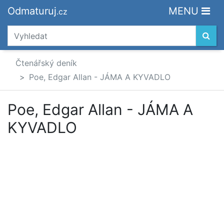
Odmaturuj
MENU
.cz
Čtenářský deník
Poe, Edgar Allan - JÁMA A KYVADLO
Poe, Edgar Allan - JÁMA A
KYVADLO