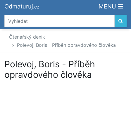
Odmaturuj
MENU
.cz
Čtenářský deník
Polevoj, Boris - Příběh opravdového člověka
Polevoj, Boris - Příběh
opravdového člověka