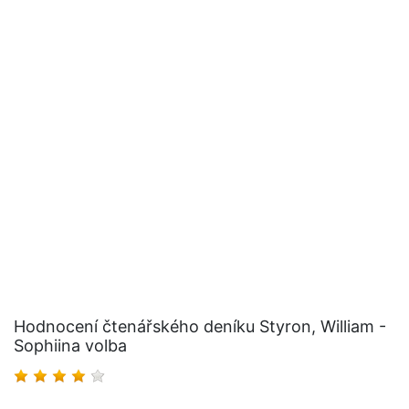
Hodnocení čtenářského deníku Styron, William -
Sophiina volba