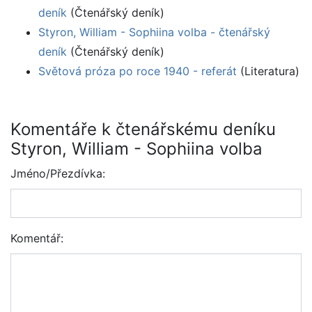
deník
(Čtenářský deník)
Styron, William - Sophiina volba - čtenářský
deník
(Čtenářský deník)
Světová próza po roce 1940 - referát
(Literatura)
Komentáře k čtenářskému deníku
Styron, William - Sophiina volba
Jméno/Přezdívka:
Komentář: