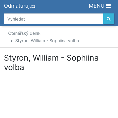
Odmaturuj
MENU
.cz
Čtenářský deník
Styron, William - Sophiina volba
Styron, William - Sophiina
volba