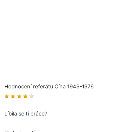
Hodnocení referátu Čína 1949-1976
Líbila se ti práce?