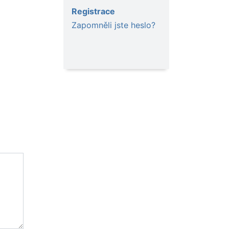
Registrace
Zapomněli jste heslo?