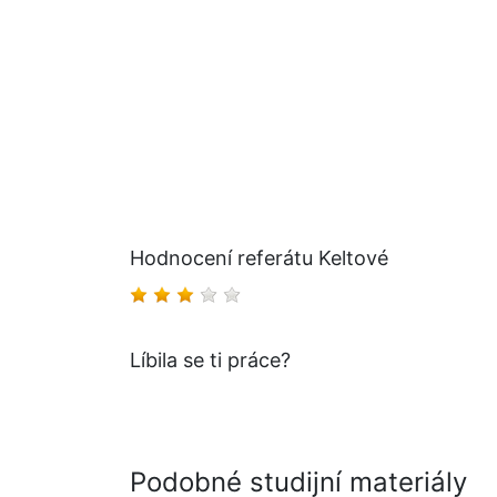
Hodnocení referátu Keltové
Líbila se ti práce?
Podobné studijní materiály