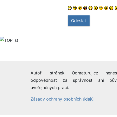
Odeslat
Autoři stránek Odmaturuj.cz nenes
odpovědnost za správnost ani pův
uveřejněných prací.
Zásady ochrany osobních údajů