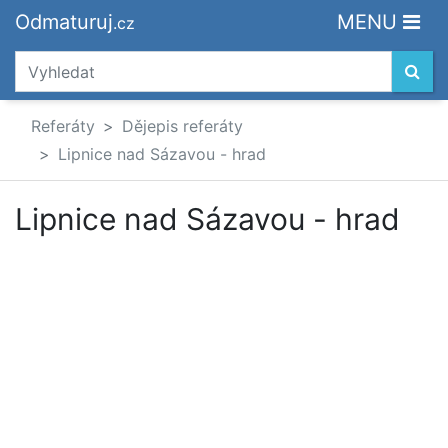
Odmaturuj
MENU
.cz
Referáty
Dějepis referáty
Lipnice nad Sázavou - hrad
Lipnice nad Sázavou - hrad