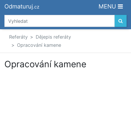
Odmaturuj
MENU
.cz
Referáty
Dějepis referáty
Opracování kamene
Opracování kamene