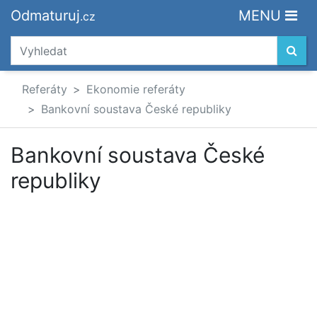
Odmaturuj
MENU
.cz
Referáty
Ekonomie referáty
Bankovní soustava České republiky
Bankovní soustava České
republiky