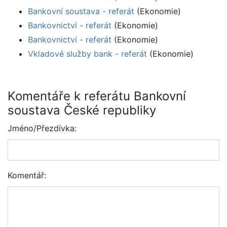
Bankovní soustava - referát
(Ekonomie)
Bankovnictví - referát
(Ekonomie)
Bankovnictví - referát
(Ekonomie)
Vkladové služby bank - referát
(Ekonomie)
Komentáře k referátu Bankovní
soustava České republiky
Jméno/Přezdívka:
Komentář: