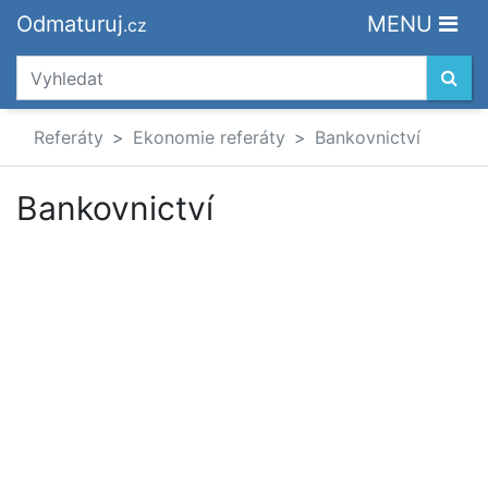
Odmaturuj
MENU
.cz
Referáty
Ekonomie referáty
Bankovnictví
Bankovnictví