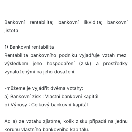
Bankovní rentabilita; bankovní likvidita; bankovní
jistota
1) Bankovní rentabilita
Rentabilita bankovního podniku vyjadřuje vztah mezi
výsledkem jeho hospodaření (zisk) a prostředky
vynaloženými na jeho dosažení.
-můžeme je vyjádřit dvěma vztahy:
a) Bankovní zisk : Vlastní bankovní kapitál
b) Výnosy : Celkový bankovní kapitál
Ad a) ze vztahu zjistíme, kolik zisku připadá na jednu
korunu vlastního bankovního kapitálu.