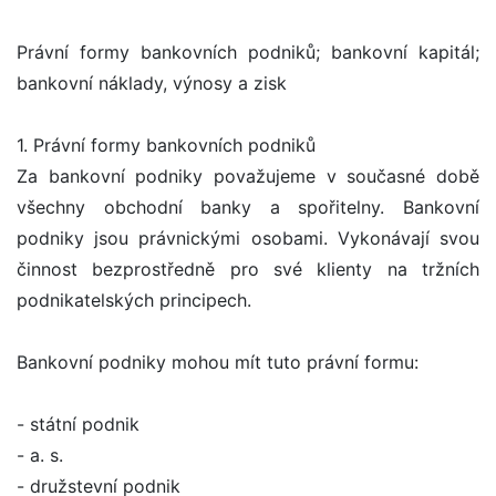
Právní formy bankovních podniků; bankovní kapitál;
bankovní náklady, výnosy a zisk
1. Právní formy bankovních podniků
Za bankovní podniky považujeme v současné době
všechny obchodní banky a spořitelny. Bankovní
podniky jsou právnickými osobami. Vykonávají svou
činnost bezprostředně pro své klienty na tržních
podnikatelských principech.
Bankovní podniky mohou mít tuto právní formu:
- státní podnik
- a. s.
- družstevní podnik