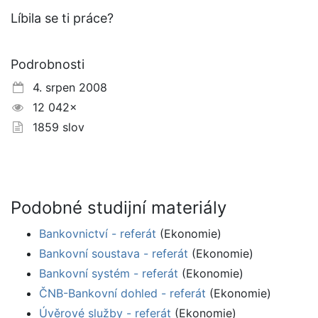
Líbila se ti práce?
Podrobnosti
4. srpen 2008
12 042×
1859 slov
Podobné studijní materiály
Bankovnictví - referát
(Ekonomie)
Bankovní soustava - referát
(Ekonomie)
Bankovní systém - referát
(Ekonomie)
ČNB-Bankovní dohled - referát
(Ekonomie)
Úvěrové služby - referát
(Ekonomie)