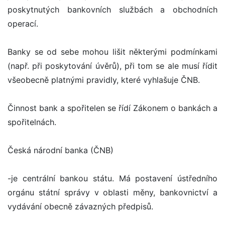
poskytnutých bankovních službách a obchodních
operací.
Banky se od sebe mohou lišit některými podmínkami
(např. při poskytování úvěrů), při tom se ale musí řídit
všeobecně platnými pravidly, které vyhlašuje ČNB.
Činnost bank a spořitelen se řídí Zákonem o bankách a
spořitelnách.
Česká národní banka (ČNB)
-je centrální bankou státu. Má postavení ústředního
orgánu státní správy v oblasti měny, bankovnictví a
vydávání obecně závazných předpisů.