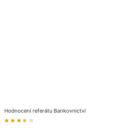
Hodnocení referátu Bankovnictví