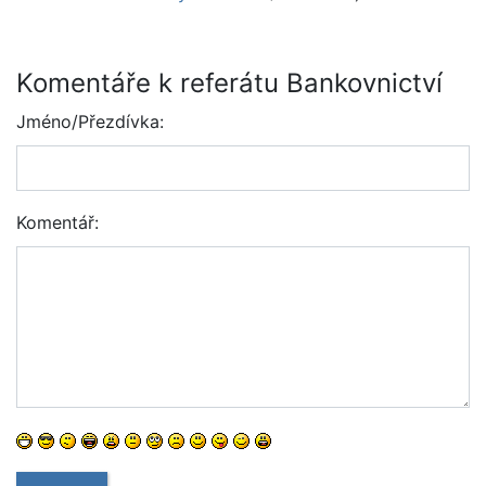
Komentáře k referátu Bankovnictví
Jméno/Přezdívka:
Komentář: