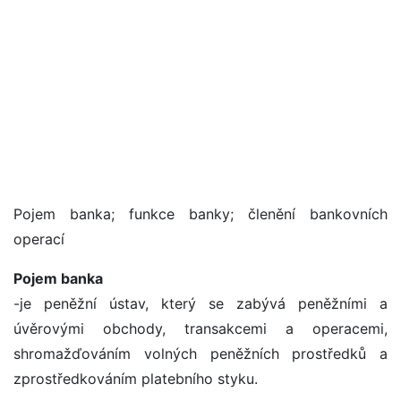
Pojem banka; funkce banky; členění bankovních
operací
Pojem banka
-je peněžní ústav, který se zabývá peněžními a
úvěrovými obchody, transakcemi a operacemi,
shromažďováním volných peněžních prostředků a
zprostředkováním platebního styku.