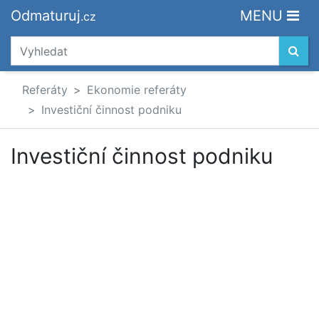
Odmaturuj
MENU
.cz
Referáty
Ekonomie referáty
Investiční činnost podniku
Investiční činnost podniku