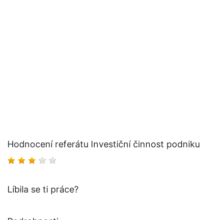
Hodnocení referátu Investiční činnost podniku
Líbila se ti práce?