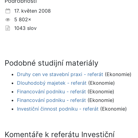
Podrobnosti
17. květen 2008
5 802×
1043 slov
Podobné studijní materiály
Druhy cen ve stavební praxi - referát
(Ekonomie)
Dlouhodobý majetek - referát
(Ekonomie)
Financování podniku - referát
(Ekonomie)
Financování podniku - referát
(Ekonomie)
Investiční činnost podniku - referát
(Ekonomie)
Komentáře k referátu Investiční