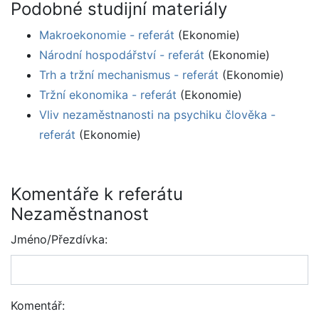
Podobné studijní materiály
Makroekonomie - referát
(Ekonomie)
Národní hospodářství - referát
(Ekonomie)
Trh a tržní mechanismus - referát
(Ekonomie)
Tržní ekonomika - referát
(Ekonomie)
Vliv nezaměstnanosti na psychiku člověka -
referát
(Ekonomie)
Komentáře k referátu
Nezaměstnanost
Jméno/Přezdívka:
Komentář: