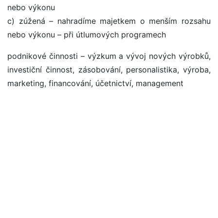
nebo výkonu
c) zúžená – nahradíme majetkem o menším rozsahu
nebo výkonu – při útlumových programech
podnikové činnosti – výzkum a vývoj nových výrobků,
investiční činnost, zásobování, personalistika, výroba,
marketing, financování, účetnictví, management