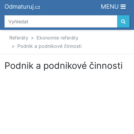
Odmaturuj
MENU
.cz
Referáty
Ekonomie referáty
Podnik a podnikové činnosti
Podnik a podnikové činnosti