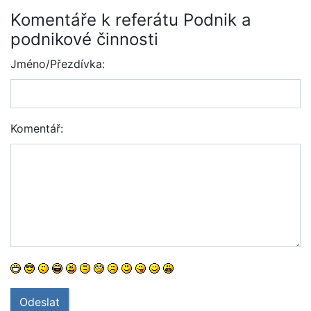
Komentáře k referátu Podnik a
podnikové činnosti
Jméno/Přezdívka:
Komentář:
Odeslat