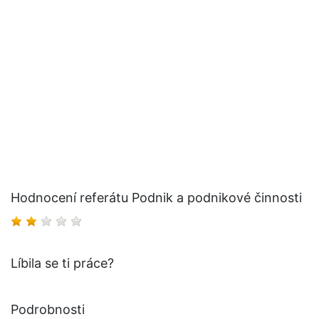
Hodnocení referátu Podnik a podnikové činnosti
Líbila se ti práce?
Podrobnosti