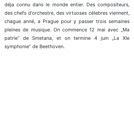
déja connu dans le monde entier. Des compositeurs,
des chefs d‘orchestre, des virtuoses célebres viennent,
chague anné, a Prague pour y passer trois semaines
pleines de musique. On commence 12 mai avec „Ma
patrie“ de Smetana, et on termine 4 juin „La XIe
symphonie“ de Beethoven.