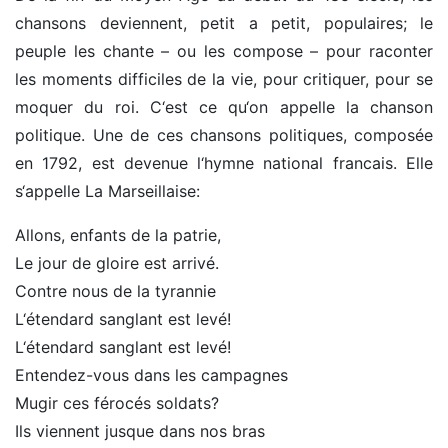
chansons deviennent, petit a petit, populaires; le
peuple les chante – ou les compose – pour raconter
les moments difficiles de la vie, pour critiquer, pour se
moquer du roi. C‘est ce qu‘on appelle la chanson
politique. Une de ces chansons politiques, composée
en 1792, est devenue l‘hymne national francais. Elle
s‘appelle La Marseillaise:
Allons, enfants de la patrie,
Le jour de gloire est arrivé.
Contre nous de la tyrannie
L‘étendard sanglant est levé!
L‘étendard sanglant est levé!
Entendez-vous dans les campagnes
Mugir ces férocés soldats?
Ils viennent jusque dans nos bras