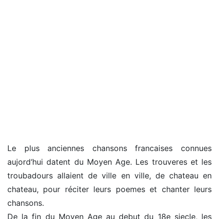
Le plus anciennes chansons francaises connues
aujord‘hui datent du Moyen Age. Les trouveres et les
troubadours allaient de ville en ville, de chateau en
chateau, pour réciter leurs poemes et chanter leurs
chansons.
De la fin du Moyen Age au debut du 18e siecle, les