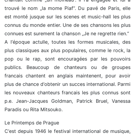
trouvé le nom „la mome Piaf“. Du pavé de Paris, elle
est monté jusque sur les scenes et music-hall les plus
connus du monde entier. Une de ses chansons les plus
connues est surement la chanson „Je ne regrette rien.“
A l‘époque actulle, toutes les formes musicales, des
plus classiques aux plus populaires, comme le rock, la
pop ou le rap, sont encouragées par les pouvoirs
publics. Beaucoup de chanteurs ou de groupes
francais chantent en anglais maintenent, pour avoir
plus de chance d‘obtenir un succes international. Parmi
les nouveaux chanteurs francais les plus connus sont
p.e. Jean-Jacques Goldman, Patrick Bruel, Vanessa
Paradis ou Rita Mitsouko.
Le Printemps de Prague
C‘est depuis 1946 le festival international de musique,