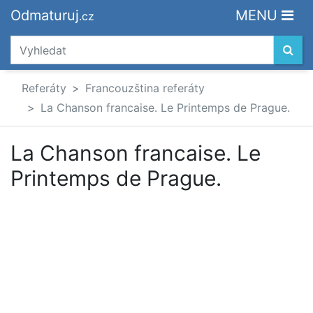
Odmaturuj
MENU
.cz
Referáty
Francouzština referáty
La Chanson francaise. Le Printemps de Prague.
La Chanson francaise. Le
Printemps de Prague.