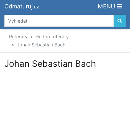
Odmaturuj
MENU
.cz
Referáty
Hudba referáty
Johan Sebastian Bach
Johan Sebastian Bach