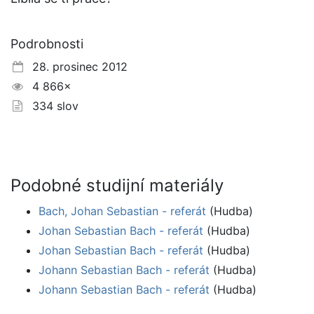
Podrobnosti
28. prosinec 2012
4 866×
334 slov
Podobné studijní materiály
Bach, Johan Sebastian - referát
(Hudba)
Johan Sebastian Bach - referát
(Hudba)
Johan Sebastian Bach - referát
(Hudba)
Johann Sebastian Bach - referát
(Hudba)
Johann Sebastian Bach - referát
(Hudba)