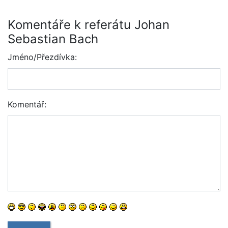
Komentáře k referátu Johan
Sebastian Bach
Jméno/Přezdívka:
Komentář: