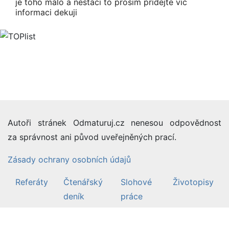
je toho malo a nestaci to prosim pridejte vic
informaci dekuji
Autoři stránek Odmaturuj.cz nenesou odpovědnost
za správnost ani původ uveřejněných prací.
Zásady ochrany osobních údajů
Referáty
Čtenářský
Slohové
Životopisy
deník
práce