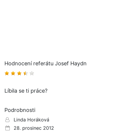
Hodnocení referátu Josef Haydn
Líbila se ti práce?
Podrobnosti
Linda Horáková
28. prosinec 2012