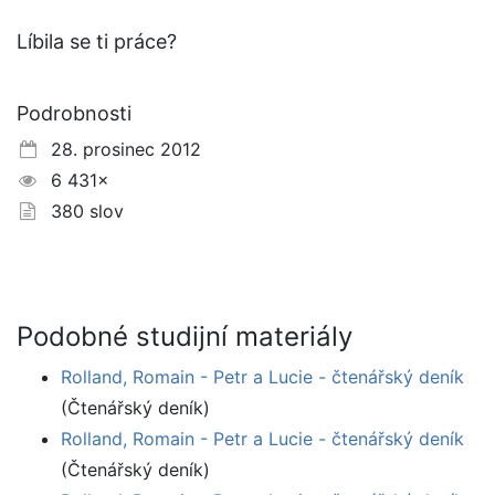
Líbila se ti práce?
Podrobnosti
28. prosinec 2012
6 431×
380 slov
Podobné studijní materiály
Rolland, Romain - Petr a Lucie - čtenářský deník
(Čtenářský deník)
Rolland, Romain - Petr a Lucie - čtenářský deník
(Čtenářský deník)