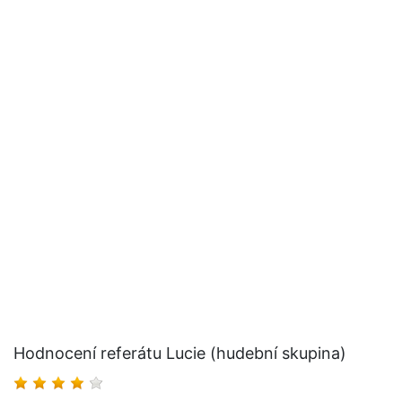
Hodnocení referátu Lucie (hudební skupina)