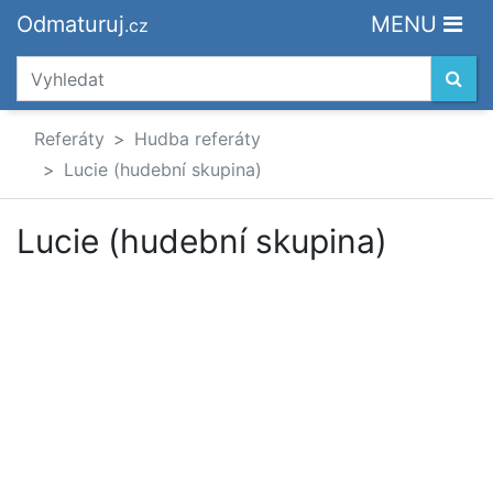
Odmaturuj
MENU
.cz
Referáty
Hudba referáty
Lucie (hudební skupina)
Lucie (hudební skupina)