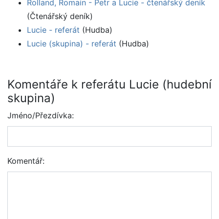
Rolland, Romain - Petr a Lucie - čtenářský deník
(Čtenářský deník)
Lucie - referát
(Hudba)
Lucie (skupina) - referát
(Hudba)
Komentáře k referátu Lucie (hudební
skupina)
Jméno/Přezdívka:
Komentář: