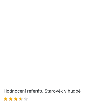
Hodnocení referátu Starověk v hudbě