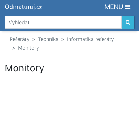
Odmaturuj
MENU
.cz
Referáty
Technika
Informatika referáty
Monitory
Monitory