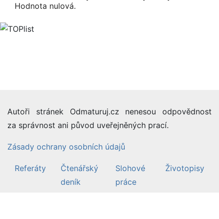
Hodnota nulová.
Autoři stránek Odmaturuj.cz nenesou odpovědnost
za správnost ani původ uveřejněných prací.
Zásady ochrany osobních údajů
Referáty
Čtenářský
Slohové
Životopisy
deník
práce