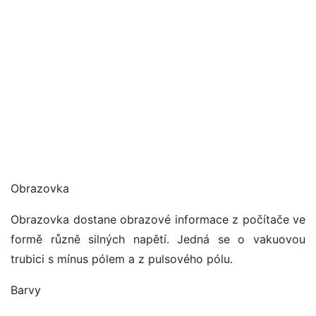
Obrazovka
Obrazovka dostane obrazové informace z počítače ve
formě různě silných napětí. Jedná se o vakuovou
trubici s mínus pólem a z pulsového pólu.
Barvy