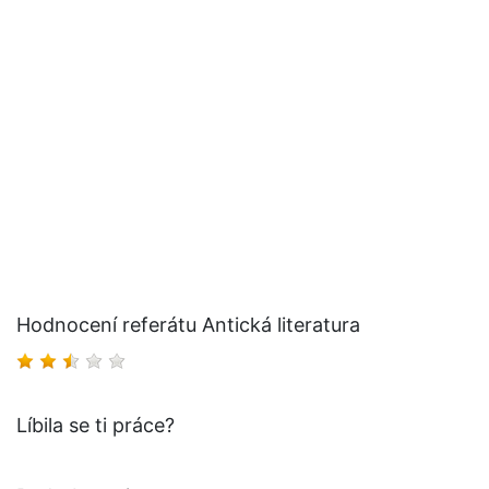
Hodnocení referátu Antická literatura
Líbila se ti práce?