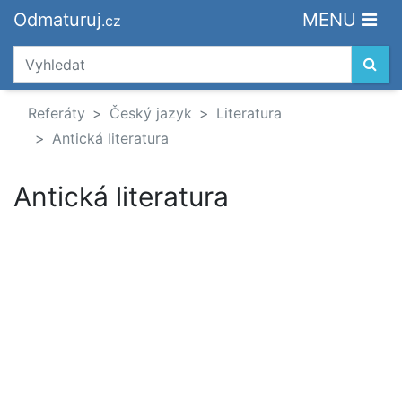
Odmaturuj
MENU
.cz
Referáty
Český jazyk
Literatura
Antická literatura
Antická literatura