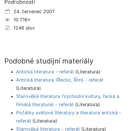
Podrobnosti
24. červenec 2007
10 716×
1246 slov
Podobné studijní materiály
Antická literatura - referát
(Literatura)
Antická literatura (Řecko, Řím) - referát
(Literatura)
Starověká literatura (Východní kultury, řecká a
římská literatura) - referát
(Literatura)
Počátky světové literatury a literatura antická -
referát
(Literatura)
Starověká literatura - referát
(Literatura)