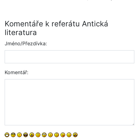
Komentáře k referátu Antická
literatura
Jméno/Přezdívka:
Komentář: