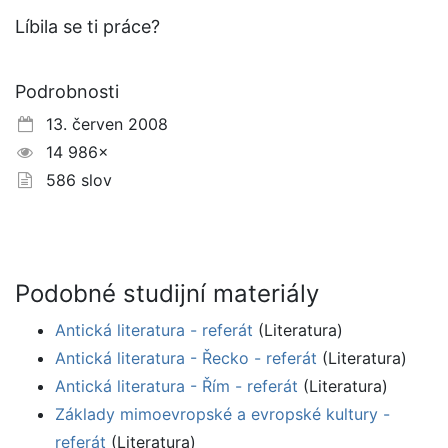
Líbila se ti práce?
Podrobnosti
13. červen 2008
14 986×
586 slov
Podobné studijní materiály
Antická literatura - referát
(Literatura)
Antická literatura - Řecko - referát
(Literatura)
Antická literatura - Řím - referát
(Literatura)
Základy mimoevropské a evropské kultury -
referát
(Literatura)