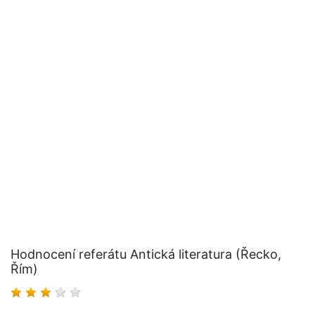
Hodnocení referátu Antická literatura (Řecko,
Řím)