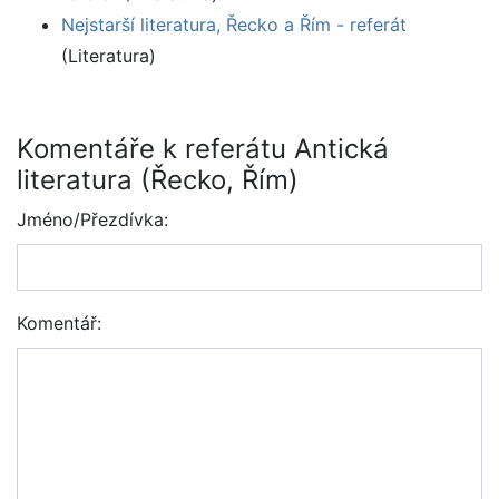
Nejstarší literatura, Řecko a Řím - referát
(Literatura)
Komentáře k referátu Antická
literatura (Řecko, Řím)
Jméno/Přezdívka:
Komentář: