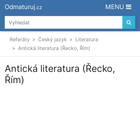
Odmaturuj
MENU
.cz
Referáty
Český jazyk
Literatura
Antická literatura (Řecko, Řím)
Antická literatura (Řecko,
Řím)