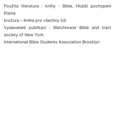
Použita literatura : knihy - Bible, Hlubší pochopení
Písma
brožura – Kniha pro všechny lidi
Vydavatelé publikací : Watchtower Bible and tract
society of New York
International Bible Students Association Brooklyn