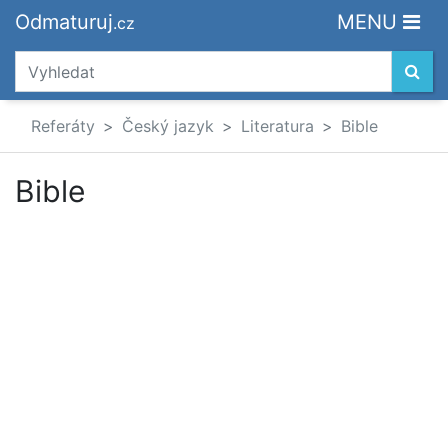
Odmaturuj
MENU
.cz
Referáty
Český jazyk
Literatura
Bible
Bible