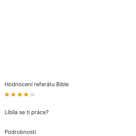
Hodnocení referátu Bible
Líbila se ti práce?
Podrobnosti