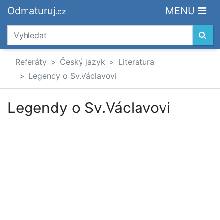
Odmaturuj
MENU
.cz
Referáty
Český jazyk
Literatura
Legendy o Sv.Václavovi
Legendy o Sv.Václavovi