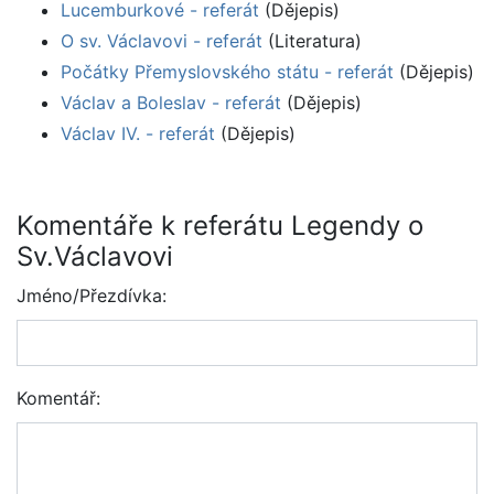
Lucemburkové - referát
(Dějepis)
O sv. Václavovi - referát
(Literatura)
Počátky Přemyslovského státu - referát
(Dějepis)
Václav a Boleslav - referát
(Dějepis)
Václav IV. - referát
(Dějepis)
Komentáře k referátu Legendy o
Sv.Václavovi
Jméno/Přezdívka:
Komentář: