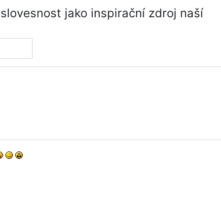
slovesnost jako inspirační zdroj naší