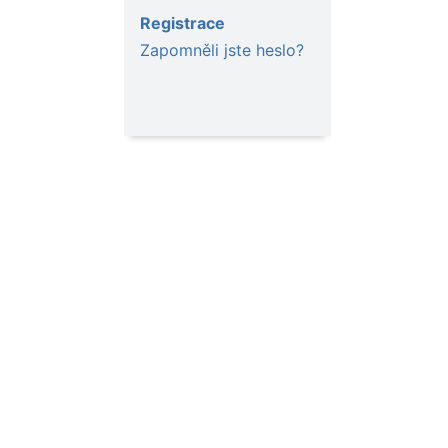
Registrace
Zapomněli jste heslo?