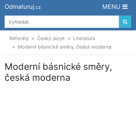
Odmaturuj
MENU
.cz
Referáty
Český jazyk
Literatura
Moderní básnické směry, česká moderna
Moderní básnické směry,
česká moderna