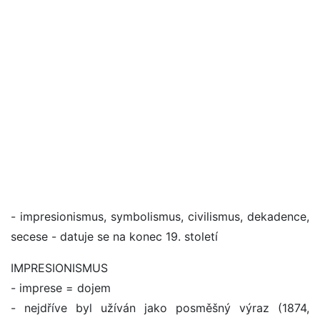
- impresionismus, symbolismus, civilismus, dekadence,
secese - datuje se na konec 19. století
IMPRESIONISMUS
- imprese = dojem
- nejdříve byl užíván jako posměšný výraz (1874,