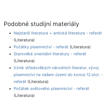
Podobné studijní materiály
Nejstarší literatura + antická literatura - referát
(Literatura)
Počátky písemnictví - referát
(Literatura)
Starověké orientální literatury - referát
(Literatura)
Vznik středověkých národních literatur, vývoj
písemnictví na našem území do konce 12.stol. -
referát
(Literatura)
Počátek světového písemnictví - referát
(Literatura)