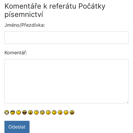
Komentáře k referátu Počátky
písemnictví
Jméno/Přezdívka:
Komentář:
Odeslat