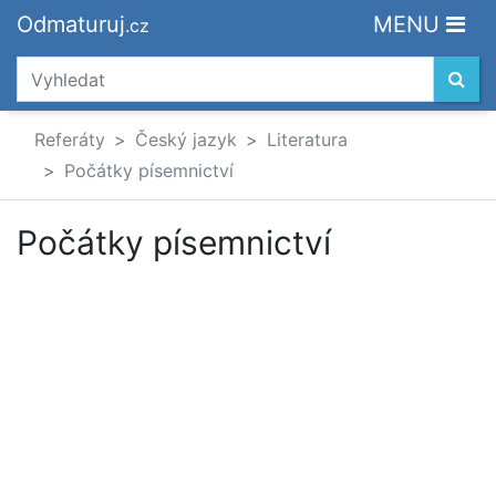
Odmaturuj
MENU
.cz
Referáty
Český jazyk
Literatura
Počátky písemnictví
Počátky písemnictví