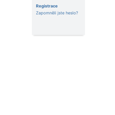
Registrace
Zapomněli jste heslo?