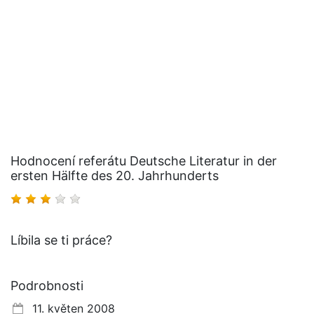
Hodnocení referátu Deutsche Literatur in der
ersten Hälfte des 20. Jahrhunderts
Líbila se ti práce?
Podrobnosti
11. květen 2008