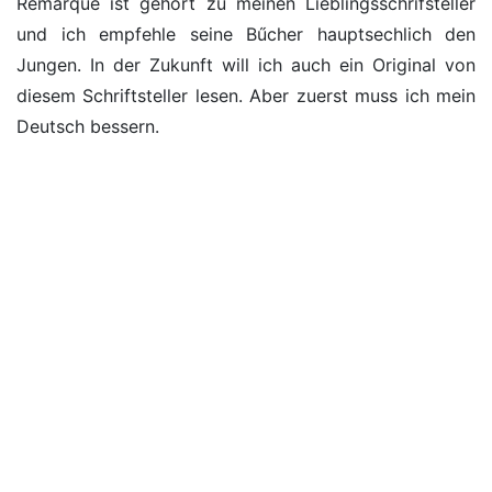
Remarque ist gehört zu meinen Lieblingsschrifsteller
und ich empfehle seine Bűcher hauptsechlich den
Jungen. In der Zukunft will ich auch ein Original von
diesem Schriftsteller lesen. Aber zuerst muss ich mein
Deutsch bessern.