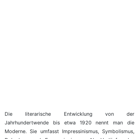
Die literarische Entwicklung von der
Jahrhundertwende bis etwa 1920 nennt man die
Moderne. Sie umfasst Impressinismus, Symbolismus,