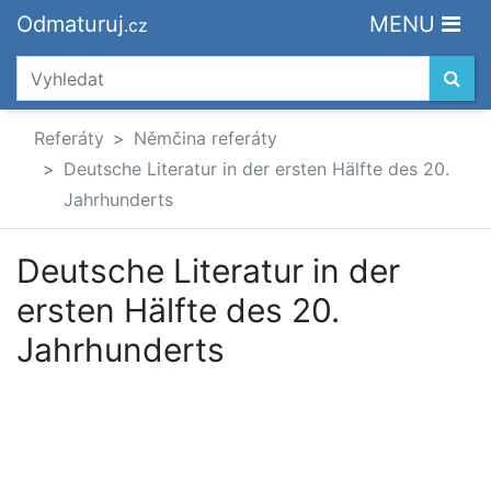
Odmaturuj
MENU
.cz
Referáty
Němčina referáty
Deutsche Literatur in der ersten Hälfte des 20.
Jahrhunderts
Deutsche Literatur in der
ersten Hälfte des 20.
Jahrhunderts